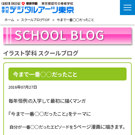
ホーム
スクールブログTOP
今まで一番○○だったこと
イラスト学科 スクールブログ
今まで一番○○だったこと
2016年07月27日
毎年恒例の入学して最初に描くマンガ
『今まで一番○○だったこと』をテーマに
５ページ漫画に描きます。
自分が一番○○だったエピソードを