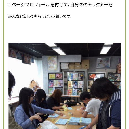
１ページプロフィールを付けて、自分のキャラクターを
みんなに知ってもらうという狙いです。