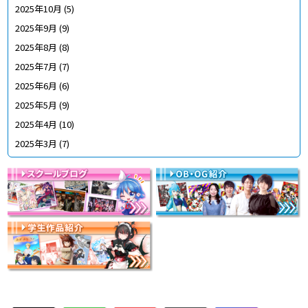
2025年10月
(5)
2025年9月
(9)
2025年8月
(8)
2025年7月
(7)
2025年6月
(6)
2025年5月
(9)
2025年4月
(10)
2025年3月
(7)