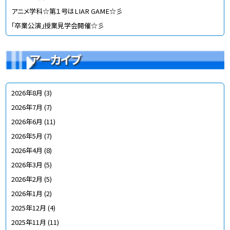
アニメ学科☆第１号はLIAR GAME☆彡
「卒業公演」授業見学会開催☆彡
アーカイブ
2026年8月
(3)
2026年7月
(7)
2026年6月
(11)
2026年5月
(7)
2026年4月
(8)
2026年3月
(5)
2026年2月
(5)
2026年1月
(2)
2025年12月
(4)
2025年11月
(11)