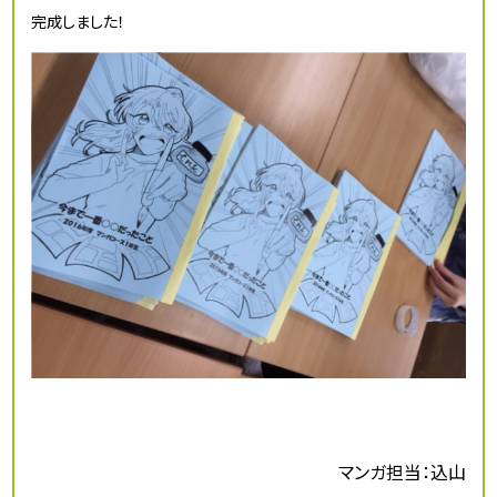
完成しました！
マンガ担当：込山