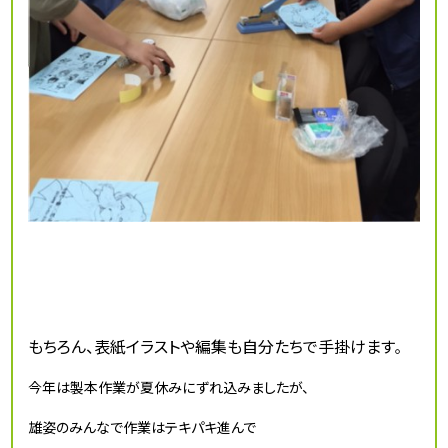
もちろん、表紙イラストや編集も自分たちで手掛けます
。
今年は製本作業が夏休みにずれ込みましたが、
雄姿のみんなで作業はテキパキ進んで