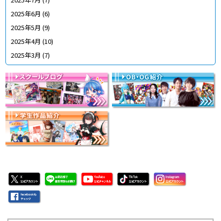
2025年6月
(6)
2025年5月
(9)
2025年4月
(10)
2025年3月
(7)