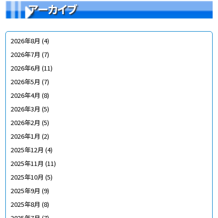
アーカイブ
2026年8月
(4)
2026年7月
(7)
2026年6月
(11)
2026年5月
(7)
2026年4月
(8)
2026年3月
(5)
2026年2月
(5)
2026年1月
(2)
2025年12月
(4)
2025年11月
(11)
2025年10月
(5)
2025年9月
(9)
2025年8月
(8)
2025年7月
(7)