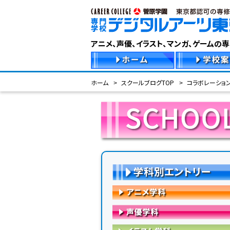
アニメ、声優、イラスト、マンガ、ゲームの
ホーム
スクールブログTOP
コラボレーショ
学科別エントリー