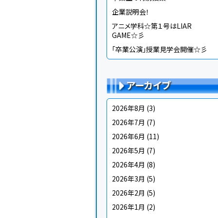
企業説明会！
アニメ学科☆第１号はLIAR
GAME☆彡
「卒業公演」授業見学会開催☆彡
アーカイブ
2026年8月
(3)
2026年7月
(7)
2026年6月
(11)
2026年5月
(7)
2026年4月
(8)
2026年3月
(5)
2026年2月
(5)
2026年1月
(2)