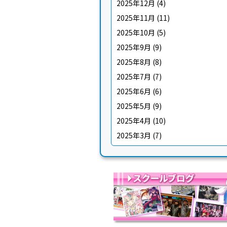
2025年12月
(4)
2025年11月
(11)
2025年10月
(5)
2025年9月
(9)
2025年8月
(8)
2025年7月
(7)
2025年6月
(6)
2025年5月
(9)
2025年4月
(10)
2025年3月
(7)