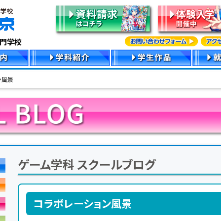
専門学校
ン風景
ゲーム学科 スクールブログ
コラボレーション風景