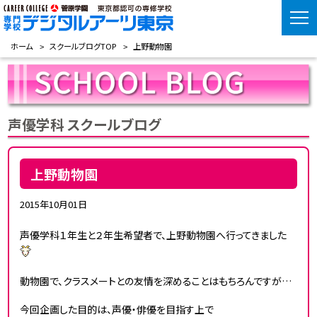
ホーム
スクールブログTOP
上野動物園
声優学科 スクールブログ
上野動物園
2015年10月01日
声優学科１年生と２年生希望者で、上野動物園へ行ってきました
動物園で、クラスメートとの友情を深めることはもちろんですが…
今回企画した目的は、声優・俳優を目指す上で