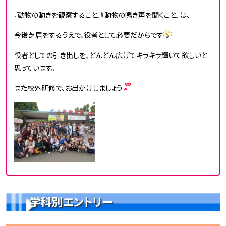
『動物の動きを観察すること』『動物の鳴き声を聞くこと』は、
今後芝居をするうえで、役者として必要だからです
役者としての引き出しを、どんどん広げてキラキラ輝いて欲しいと
思っています。
また校外研修で、お出かけしましょう
学科別エントリー