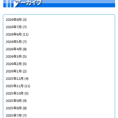
アーカイブ
2026年8月
(3)
2026年7月
(7)
2026年6月
(11)
2026年5月
(7)
2026年4月
(8)
2026年3月
(5)
2026年2月
(5)
2026年1月
(2)
2025年12月
(4)
2025年11月
(11)
2025年10月
(5)
2025年9月
(9)
2025年8月
(8)
2025年7月
(7)