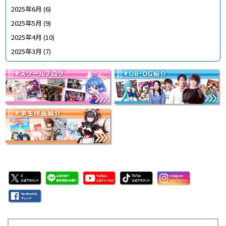
2025年6月
(6)
2025年5月
(9)
2025年4月
(10)
2025年3月
(7)