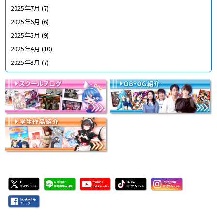
2025年7月
(7)
2025年6月
(6)
2025年5月
(9)
2025年4月
(10)
2025年3月
(7)