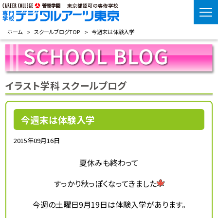
ホーム
スクールブログTOP
今週末は体験入学
イラスト学科 スクールブログ
今週末は体験入学
2015年09月16日
夏休みも終わって
すっかり秋っぽくなってきました
今週の土曜日9月19日は体験入学があります。