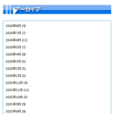
アーカイブ
2026年8月
(4)
2026年7月
(7)
2026年6月
(11)
2026年5月
(7)
2026年4月
(8)
2026年3月
(5)
2026年2月
(5)
2026年1月
(2)
2025年12月
(4)
2025年11月
(11)
2025年10月
(5)
2025年9月
(9)
2025年8月
(8)