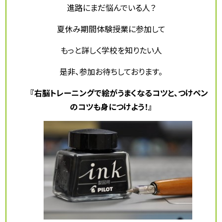
進路にまだ悩んでいる人？
夏休み期間体験授業に参加して
もっと詳しく学校を知りたい人
是非、参加お待ちしております。
『右脳トレーニングで絵がうまくなるコツと、つけペン
のコツも身につけよう！』