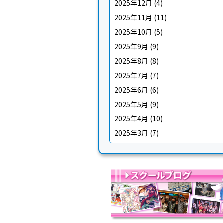
2025年12月
(4)
2025年11月
(11)
2025年10月
(5)
2025年9月
(9)
2025年8月
(8)
2025年7月
(7)
2025年6月
(6)
2025年5月
(9)
2025年4月
(10)
2025年3月
(7)