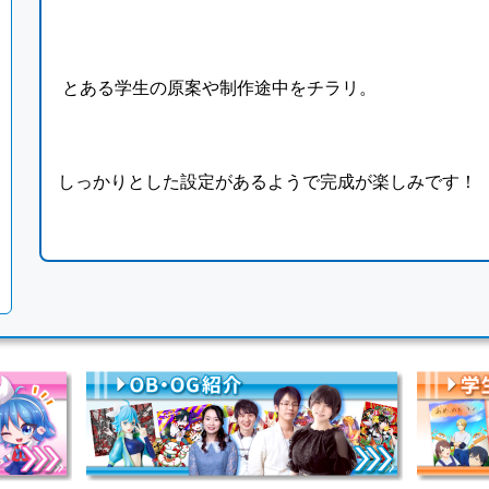
とある学生の原案や制作途中をチラリ。
しっかりとした設定があるようで完成が楽しみです！