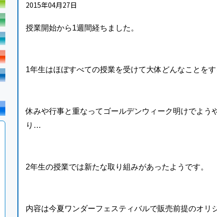
2015年04月27日
授業開始から1週間経ちました。
1年生はほぼすべての授業を受けて大体どんなことを
休みや行事と重なってゴールデンウィーク明けでよう
り…
2年生の授業では新たな取り組みがあったようです。
内容は今夏ワンダーフェスティバルで販売前提のオリ