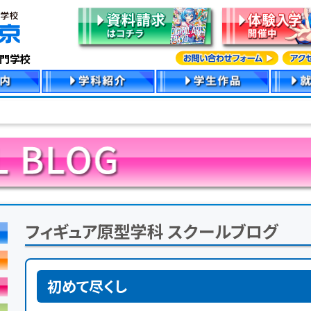
専門学校
フィギュア原型学科 スクールブログ
初めて尽くし