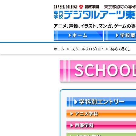
アニメ、声優、イラスト、マンガ、ゲームの
ホーム
スクールブログTOP
初めて尽くし
学科別エントリー