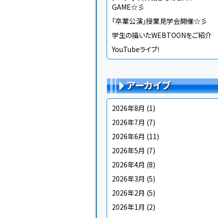
GAME☆彡
「卒業公演」授業見学会開催☆彡
学生の描いたWEBTOONをご紹介
YouTubeライブ！
アーカイブ
2026年8月
(1)
2026年7月
(7)
2026年6月
(11)
2026年5月
(7)
2026年4月
(8)
2026年3月
(5)
2026年2月
(5)
2026年1月
(2)