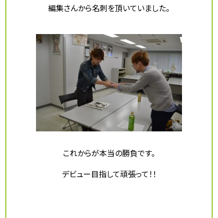
編集さんから名刺を頂いていました。
これからが本当の勝負です。
デビュー目指して頑張って！！