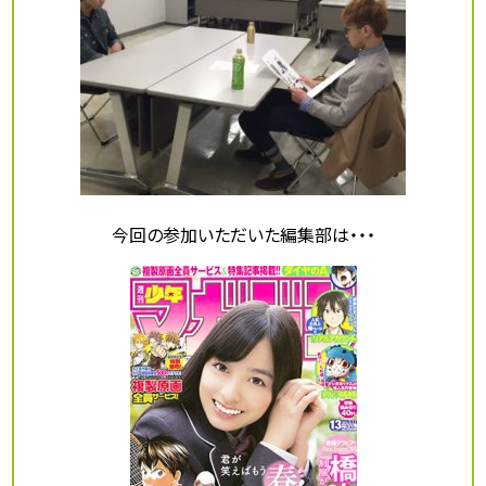
今回の参加いただいた編集部は・・・