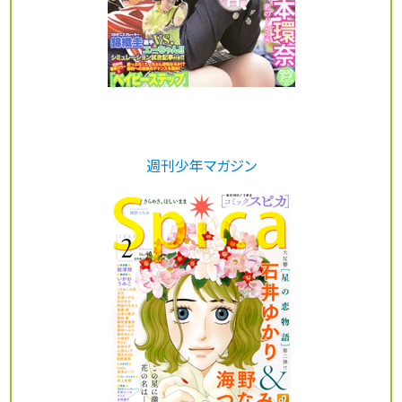
週刊少年マガジン