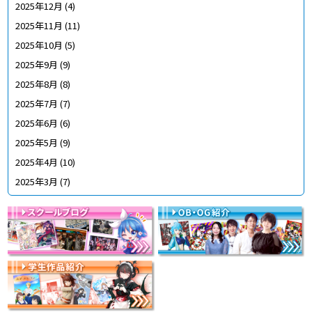
2025年12月
(4)
2025年11月
(11)
2025年10月
(5)
2025年9月
(9)
2025年8月
(8)
2025年7月
(7)
2025年6月
(6)
2025年5月
(9)
2025年4月
(10)
2025年3月
(7)