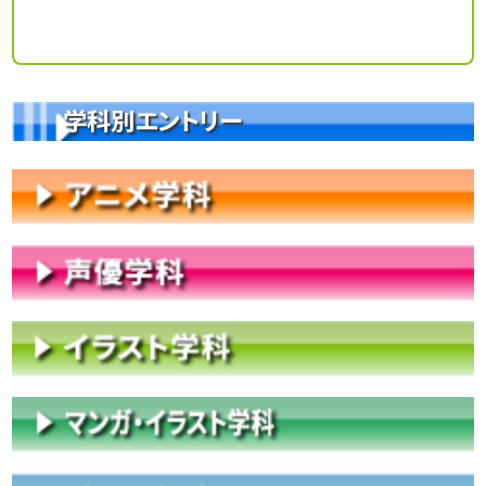
学科別エントリー