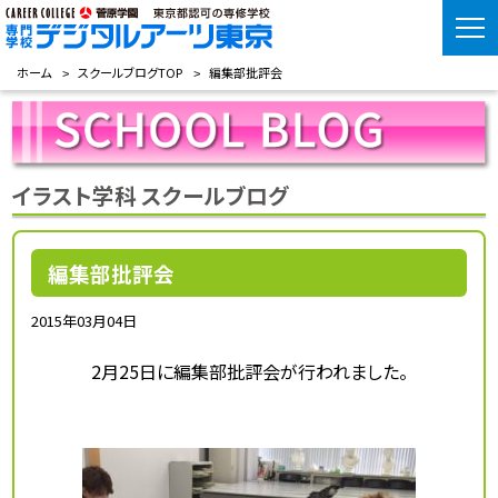
ホーム
スクールブログTOP
編集部批評会
イラスト学科 スクールブログ
編集部批評会
2015年03月04日
2月25日に編集部批評会が行われました。