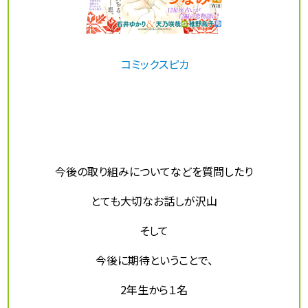
コミックスピカ
今後の取り組みについてなどを質問したり
とても大切なお話しが沢山
そして
今後に期待ということで、
2年生から１名