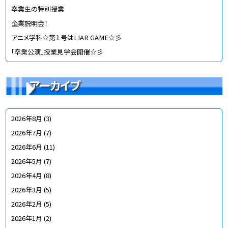
卒業生の特別授業
企業説明会！
アニメ学科☆第１号はLIAR GAME☆彡
「卒業公演」授業見学会開催☆彡
アーカイブ
2026年8月
(3)
2026年7月
(7)
2026年6月
(11)
2026年5月
(7)
2026年4月
(8)
2026年3月
(5)
2026年2月
(5)
2026年1月
(2)