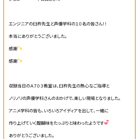
エンジニアの臼杵先生と声優学科の１０名の皆さん！！
本当にありがとうございました。
感謝
感謝
収録当日のＡ７０３教室は、臼杵先生の熱心なご指導と
ノリノリの声優学科さんのおかげで、楽しい現場となりました。
アニメ学科の皆も、いろいろアイディアを出して、一緒に
作り上げていく醍醐味をたっぷりと味わったようです
ありがとうございました。