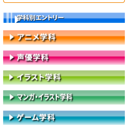
学科別エントリー