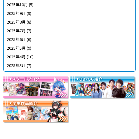
2025年10月
(5)
2025年9月
(9)
2025年8月
(8)
2025年7月
(7)
2025年6月
(6)
2025年5月
(9)
2025年4月
(10)
2025年3月
(7)