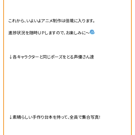
これから、いよいよアニメ制作は佳境に入ります。
進捗状況を随時ＵＰしますので、お楽しみに～
↓各キャラクターと同じポーズをとる声優さん達
↓素晴らしい手作り台本を持って、全員で集合写真！