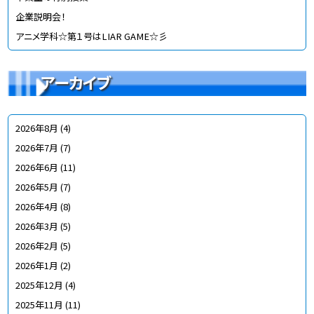
企業説明会！
アニメ学科☆第１号はLIAR GAME☆彡
アーカイブ
2026年8月
(4)
2026年7月
(7)
2026年6月
(11)
2026年5月
(7)
2026年4月
(8)
2026年3月
(5)
2026年2月
(5)
2026年1月
(2)
2025年12月
(4)
2025年11月
(11)