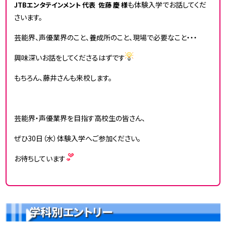
も体験入学でお話してくだ
JTBエンタテインメント 代表 佐藤 慶 様
さいます。
芸能界、声優業界のこと、養成所のこと、現場で必要なこと・・・
興味深いお話をしてくださるはずです
もちろん、藤井さんも来校します。
芸能界・声優業界を目指す高校生の皆さん、
ぜひ30日（水）体験入学へご参加ください。
お待ちしています
学科別エントリー