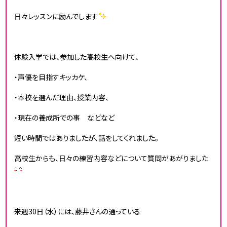
日々レッスンに励んでします
体験入学では、参加した高校生へ向けて、
・声優を目指すキッカケ、
・本校を選んだ理由、授業内容、
・現在の養成所での事 などなど
短い時間ではありましたが、話をしてくれました。
高校生からも、日々の練習内容などについて質問があがりました
来週30日（水）には、藤井さんの通っている