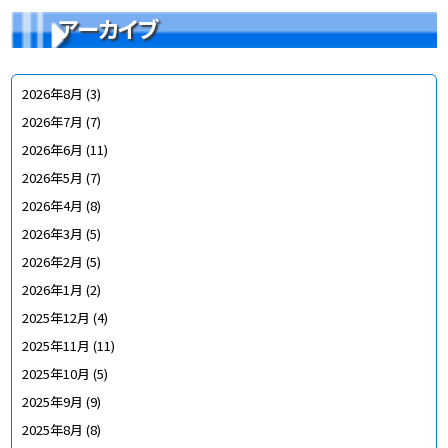
アーカイブ
2026年8月
(3)
2026年7月
(7)
2026年6月
(11)
2026年5月
(7)
2026年4月
(8)
2026年3月
(5)
2026年2月
(5)
2026年1月
(2)
2025年12月
(4)
2025年11月
(11)
2025年10月
(5)
2025年9月
(9)
2025年8月
(8)