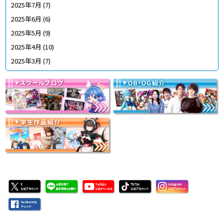
2025年7月
(7)
2025年6月
(6)
2025年5月
(9)
2025年4月
(10)
2025年3月
(7)