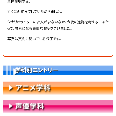
全体説明の後、
すぐに面接までしていただきました。
シナリオライターの求人が少ないなか、今後の進路を考えるにあた
って、参考になる貴重なお話をきけました。
写真は真剣に聞いている様子です。
学科別エントリー