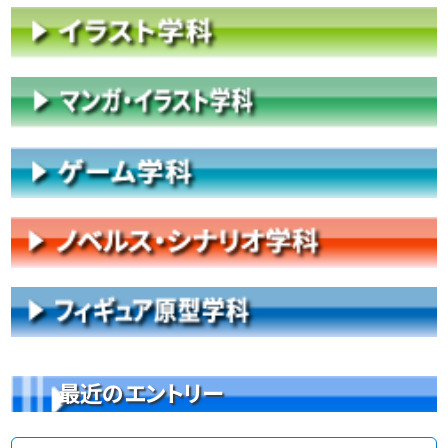
最近のエントリー