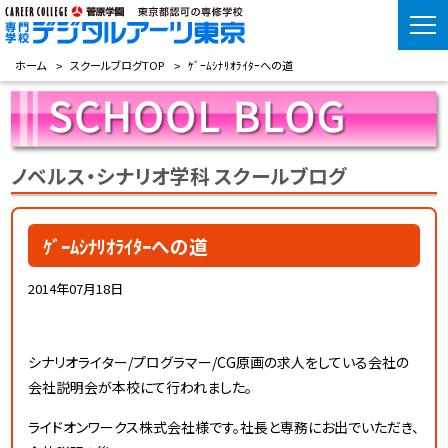
ホーム
スクールブログTOP
ｹﾞｰﾑｼﾅﾘｵﾗｲﾀｰへの道
ノベルス・シナリオ学科 スクールブログ
ｹﾞｰﾑｼﾅﾘｵﾗｲﾀｰへの道
2014年07月18日
シナリオライター/プログラマー/CG原画の求人をしている会社の
会社説明会が本校にて行われました。
ライドオンワークス株式会社様です。社長と専務にお出でいただき、