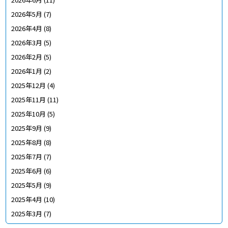
2026年5月
(7)
2026年4月
(8)
2026年3月
(5)
2026年2月
(5)
2026年1月
(2)
2025年12月
(4)
2025年11月
(11)
2025年10月
(5)
2025年9月
(9)
2025年8月
(8)
2025年7月
(7)
2025年6月
(6)
2025年5月
(9)
2025年4月
(10)
2025年3月
(7)