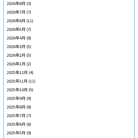
2026年8月
(3)
2026年7月
(7)
2026年6月
(11)
2026年5月
(7)
2026年4月
(8)
2026年3月
(5)
2026年2月
(5)
2026年1月
(2)
2025年12月
(4)
2025年11月
(11)
2025年10月
(5)
2025年9月
(9)
2025年8月
(8)
2025年7月
(7)
2025年6月
(6)
2025年5月
(9)