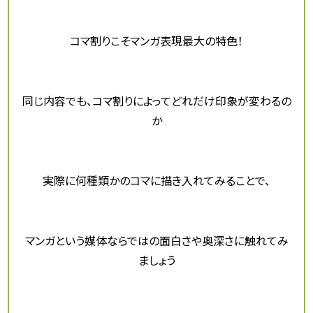
コマ割りこそマンガ表現最大の特色！
同じ内容でも、コマ割りによってどれだけ印象が変わるの
か
実際に何種類かのコマに描き入れてみることで、
マンガという媒体ならではの面白さや奥深さに触れてみ
ましょう