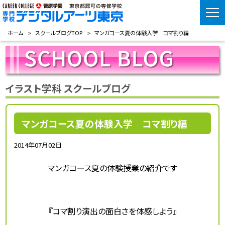
ホーム
スクールブログTOP
マンガコース夏の体験入学 コマ割り編
イラスト学科 スクールブログ
マンガコース夏の体験入学 コマ割り編
2014年07月02日
マンガコース夏の体験授業の紹介です
『コマ割り演出の面白さを体感しよう』