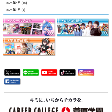
2025年4月
(10)
2025年3月
(7)