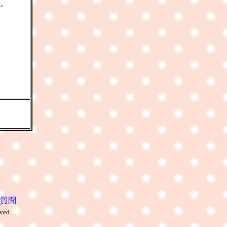
。
質問
ved.