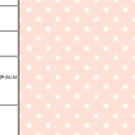
声/BGM